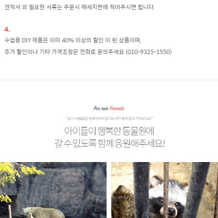
견적서 외 필요한 서류는 주문시 매세지란에 적어주시면 됩니다.
4.
수업용 DIY 제품은 이미 40% 이상의 할인 이 된 상품이며,
추가 할인이나 기타 가격조정은 전화로 문의주세요 (010-9325-1550)