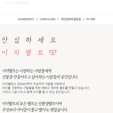
(c) 2017 EASYFELT
/
/
/
AGREEMENT
USER GUIDE
개인정보취급방침
PC VER
이지펠트는 2004년부터 지금까지 사람을 사랑하고
아이를 사랑하는 사람들을 위한 예쁘고 깨끗한 펠트를 만들고 있습니다.
그리고 그걸 나누고 함께 수다를 떨 수 있는 공간입니다.