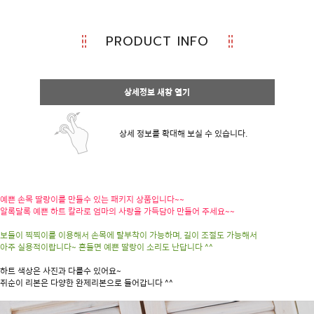
PRODUCT INFO
상세정보 새창 열기
상세 정보를 확대해 보실 수 있습니다.
예쁜 손목 딸랑이를 만들수 있는 패키지 상품입니다~~
알록달록 예쁜 하트 칼라로 엄마의 사랑을 가득담아 만들어 주세요~~
보들이 찍찍이를 이용해서 손목에 탈부착이 가능하며, 길이 조절도 가능해서
아주 실용적이랍니다~ 흔들면 예쁜 딸랑이 소리도 난답니다 ^^
하트 색상은 사진과 다를수 있어요~
쥐순이 리본은 다양한 완제리본으로 들어갑니다 ^^