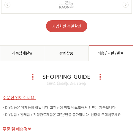
기업회원 특별할인
제품상세설명
관련상품
배송 / 교환 / 환불
SHOPPING GUIDE
주문전 읽어주세요!
- DIY상품은 완제품이 아닙니다. 고객님이 직접 바느질해서 만드는 제품입니다.
- DIY상품 / 완제품 / 컷팅완료제품은 교환/반품 불가합니다. 신중히 구매해주세요.
주문 및 배송정보