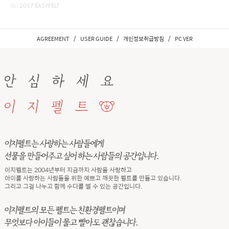
(c) 2017 EASYFELT
/
/
/
AGREEMENT
USER GUIDE
개인정보취급방침
PC VER
이지펠트는 2004년부터 지금까지 사람을 사랑하고
아이를 사랑하는 사람들을 위한 예쁘고 깨끗한 펠트를 만들고 있습니다.
그리고 그걸 나누고 함께 수다를 떨 수 있는 공간입니다.