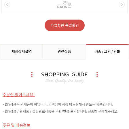
기업회원 특별할인
제품상세설명
관련상품
배송 / 교환 / 환불
SHOPPING GUIDE
주문전 읽어주세요!
- DIY상품은 완제품이 아닙니다. 고객님이 직접 바느질해서 만드는 제품입니다.
- DIY상품 / 완제품 / 컷팅완료제품은 교환/반품 불가합니다. 신중히 구매해주세요.
주문 및 배송정보