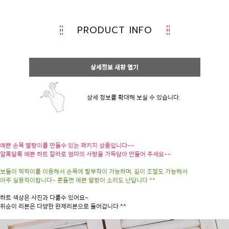
PRODUCT INFO
상세정보 새창 열기
상세 정보를 확대해 보실 수 있습니다.
예쁜 손목 딸랑이를 만들수 있는 패키지 상품입니다~~
알록달록 예쁜 하트 칼라로 엄마의 사랑을 가득담아 만들어 주세요~~
보들이 찍찍이를 이용해서 손목에 탈부착이 가능하며, 길이 조절도 가능해서
아주 실용적이랍니다~ 흔들면 예쁜 딸랑이 소리도 난답니다 ^^
하트 색상은 사진과 다를수 있어요~
쥐순이 리본은 다양한 완제리본으로 들어갑니다 ^^