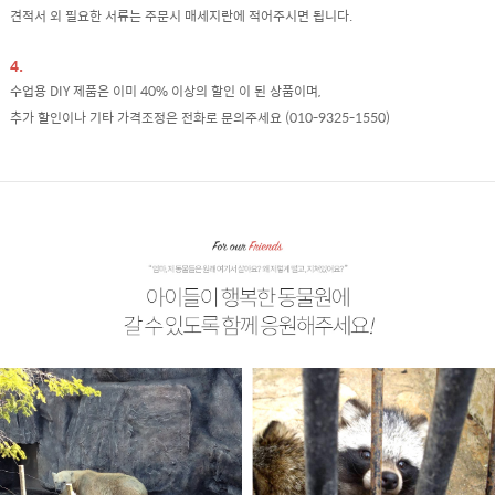
견적서 외 필요한 서류는 주문시 매세지란에 적어주시면 됩니다.
4.
수업용 DIY 제품은 이미 40% 이상의 할인 이 된 상품이며,
추가 할인이나 기타 가격조정은 전화로 문의주세요 (010-9325-1550)