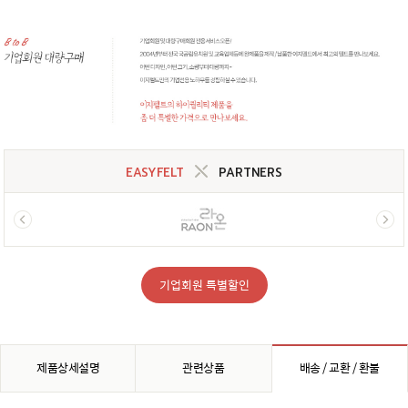
EASYFELT
PARTNERS
기업회원 특별할인
제품상세설명
관련상품
배송 / 교환 / 환불