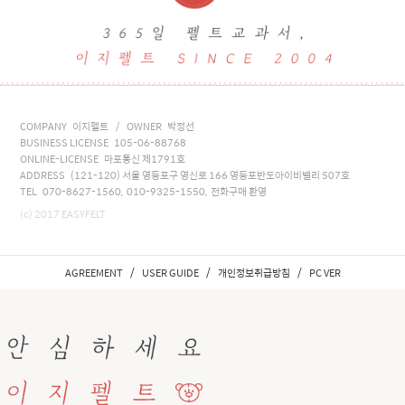
COMPANY 이지펠트 / OWNER 박정선
BUSINESS LICENSE 105-06-88768
ONLINE-LICENSE 마포통신 제1791호
ADDRESS (121-120) 서울 영등포구 영신로 166 영등포반도아이비밸리 507호
TEL 070-8627-1560, 010-9325-1550, 전화구매 환영
(c) 2017 EASYFELT
/
/
/
AGREEMENT
USER GUIDE
개인정보취급방침
PC VER