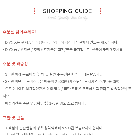
SHOPPING GUIDE
주문전 읽어주세요!
- DIY상품은 완제품이 아닙니다. 고객님이 직접 바느질해서 만드는 제품입니다.
- DIY상품 / 완제품 / 컷팅완료제품은 교환/반품 불가합니다. 신중히 구매해주세요.
주문 및 배송정보
- 3만원 이상 무료배송 (단체 및 할인 주문건은 협의 후 착불발송가능
- 3만원 미만 및 도매주문은 배송비 2,500원 (제주도 및 도서지역 추가비용 0원)
- 오후 2시이전 입금확인건은 당일 발송 / 급한 주문은 주문하시고 전화로 발송확인해 주
세요~!
- 배송기간은 주문(입금확인후) 1~3일 정도 소요 됩니다.
교환 및 반품
- 고객님의 단순변심의 경우 왕복택배비 5,500원 부담하셔야 합니다.