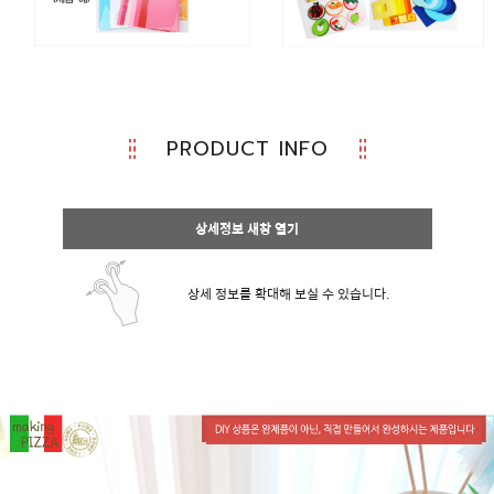
PRODUCT INFO
상세정보 새창 열기
상세 정보를 확대해 보실 수 있습니다.