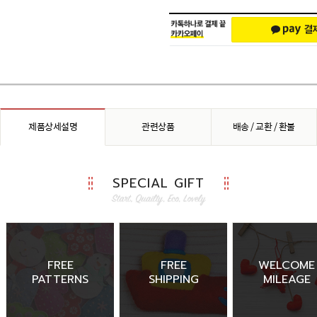
제품상세설명
관련상품
배송 / 교환 / 환불
SPECIAL GIFT
FREE
FREE
WELCOME
PATTERNS
SHIPPING
MILEAGE