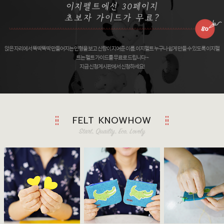
앉은 자리에서 뚝딱뚝딱 만들어지는 인형을 보고 신랑이 지어준 이름, 이지펠트 누구나 쉽게 만들 수 있도록 이지펠
트는 펠트 가이드를 무료로 드립니다 ~
지금 신청게시판에서 신청하세요!
FELT KNOWHOW