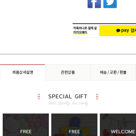
제품상세설명
관련상품
배송 / 교환 / 환불
SPECIAL GIFT
FREE
FREE
WELCOME