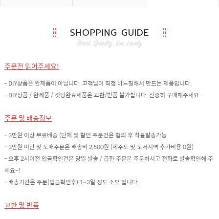
SHOPPING GUIDE
주문전 읽어주세요!
- DIY상품은 완제품이 아닙니다. 고객님이 직접 바느질해서 만드는 제품입니다.
- DIY상품 / 완제품 / 컷팅완료제품은 교환/반품 불가합니다. 신중히 구매해주세요.
주문 및 배송정보
- 3만원 이상 무료배송 (단체 및 할인 주문건은 협의 후 착불발송가능
- 3만원 미만 및 도매주문은 배송비 2,500원 (제주도 및 도서지역 추가비용 0원)
- 오후 2시이전 입금확인건은 당일 발송 / 급한 주문은 주문하시고 전화로 발송확인해 주
세요~!
- 배송기간은 주문(입금확인후) 1~3일 정도 소요 됩니다.
교환 및 반품