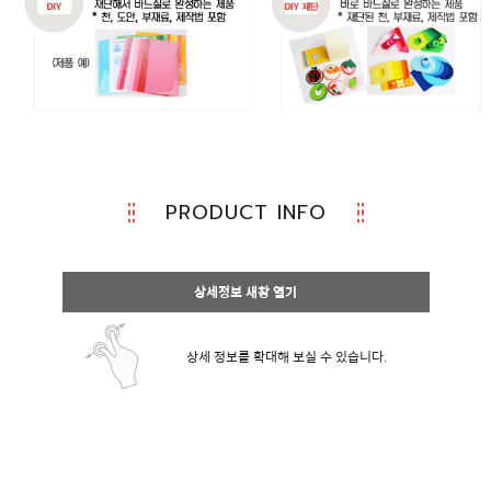
PRODUCT INFO
상세정보 새창 열기
상세 정보를 확대해 보실 수 있습니다.