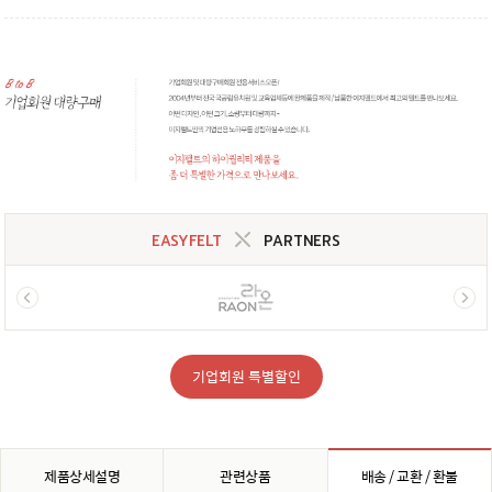
EASYFELT
PARTNERS
기업회원 특별할인
제품상세설명
관련상품
배송 / 교환 / 환불