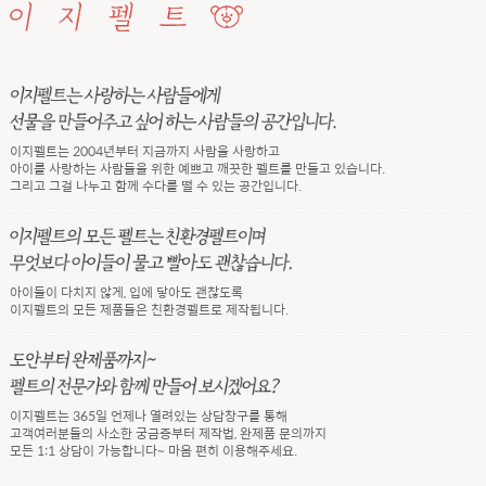
이지펠트는 2004년부터 지금까지 사람을 사랑하고
아이를 사랑하는 사람들을 위한 예쁘고 깨끗한 펠트를 만들고 있습니다.
그리고 그걸 나누고 함께 수다를 떨 수 있는 공간입니다.
아이들이 다치지 않게, 입에 닿아도 괜찮도록
이지펠트의 모든 제품들은 친환경펠트로 제작됩니다.
이지펠트는 365일 언제나 열려있는 상담창구를 통해
고객여러분들의 사소한 궁금증부터 제작법, 완제품 문의까지
모든 1:1 상담이 가능합니다~ 마음 편히 이용해주세요.