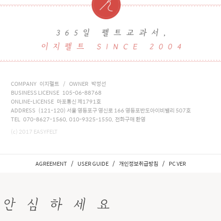
COMPANY 이지펠트 / OWNER 박정선
BUSINESS LICENSE 105-06-88768
ONLINE-LICENSE 마포통신 제1791호
ADDRESS (121-120) 서울 영등포구 영신로 166 영등포반도아이비밸리 507호
TEL 070-8627-1560, 010-9325-1550, 전화구매 환영
(c) 2017 EASYFELT
/
/
/
AGREEMENT
USER GUIDE
개인정보취급방침
PC VER