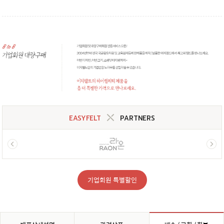
EASYFELT
PARTNERS
기업회원 특별할인