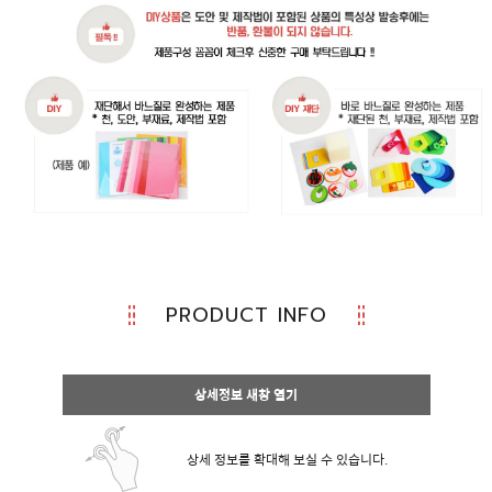
PRODUCT INFO
상세정보 새창 열기
상세 정보를 확대해 보실 수 있습니다.