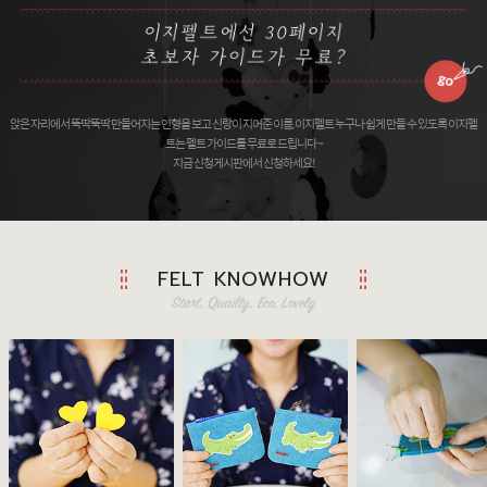
앉은 자리에서 뚝딱뚝딱 만들어지는 인형을 보고 신랑이 지어준 이름, 이지펠트 누구나 쉽게 만들 수 있도록 이지펠
트는 펠트 가이드를 무료로 드립니다 ~
지금 신청게시판에서 신청하세요!
FELT KNOWHOW