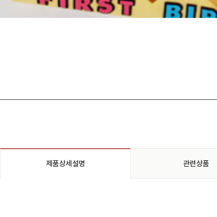
제품상세설명
관련상품