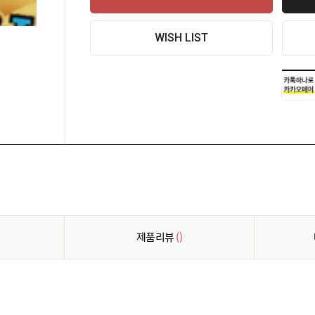
WISH LIST
제품리뷰
()