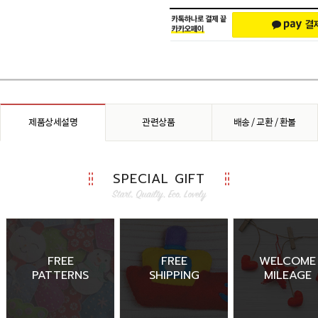
제품상세설명
관련상품
배송 / 교환 / 환불
SPECIAL GIFT
FREE
FREE
WELCOME
PATTERNS
SHIPPING
MILEAGE