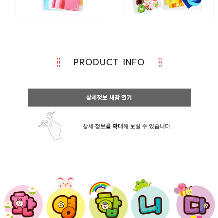
PRODUCT INFO
상세정보 새창 열기
상세 정보를 확대해 보실 수 있습니다.