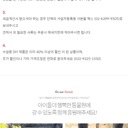
3.
세금계산서 받으셔야 하는 경우 단체의 사업자등록증 사본을 팩스 (02-6399-9505)로
보내주시고
견적서 외 필요한 서류는 주문시 매세지란에 적어주시면 됩니다.
4.
수업용 DIY 제품은 이미 40% 이상의 할인 이 된 상품이며,
추가 할인이나 기타 가격조정은 전화로 문의주세요 (010-9325-1550)