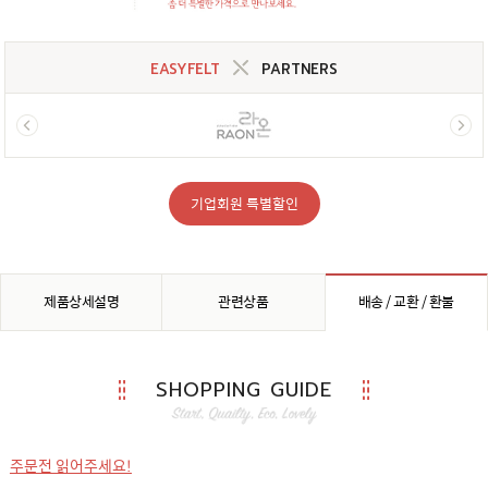
EASYFELT
PARTNERS
기업회원 특별할인
제품상세설명
관련상품
배송 / 교환 / 환불
SHOPPING GUIDE
주문전 읽어주세요!