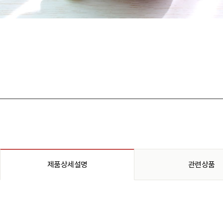
제품상세설명
관련상품