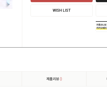
WISH LIST
제품리뷰
()