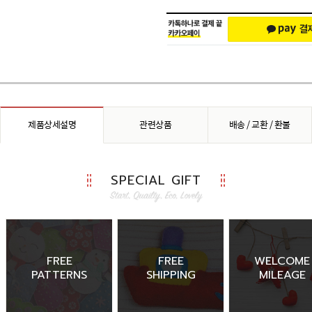
제품상세설명
관련상품
배송 / 교환 / 환불
SPECIAL GIFT
FREE
FREE
WELCOME
PATTERNS
SHIPPING
MILEAGE