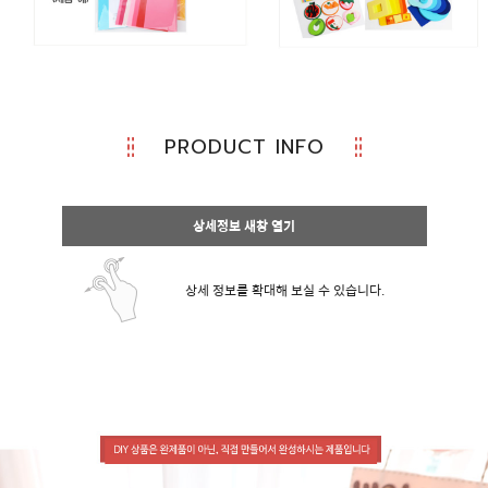
PRODUCT INFO
상세정보 새창 열기
상세 정보를 확대해 보실 수 있습니다.