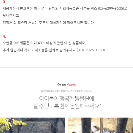
3.
세금계산서 받으셔야 하는 경우 단체의 사업자등록증 사본을 팩스 (02-6399-9505)로
보내주시고
견적서 외 필요한 서류는 주문시 매세지란에 적어주시면 됩니다.
4.
수업용 DIY 제품은 이미 40% 이상의 할인 이 된 상품이며,
추가 할인이나 기타 가격조정은 전화로 문의주세요 (010-9325-1550)