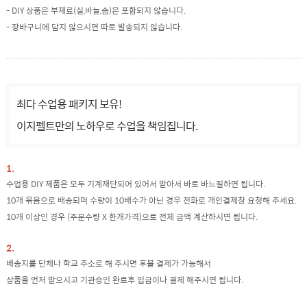
- DIY 상품은 부재료(실,바늘,솜)은 포함되지 않습니다.
- 장바구니에 담지 않으시면 따로 발송되지 않습니다.
최다 수업용 패키지 보유!
이지펠트만의 노하우로 수업을 책임집니다.
1.
수업용 DIY 제품은 모두 기계재단되어 있어서 받아서 바로 바느질하면 됩니다.
10개 묶음으로 배송되며 수량이 10배수가 아닌 경우 전화로 개인결제창 요청해 주세요.
10개 이상인 경우 (주문수량 X 한개가격)으로 전체 금액 계산하시면 됩니다.
2.
배송지를 단체나 학교 주소로 해 주시면 후불 결제가 가능해서
상품을 먼저 받으시고 기관승인 완료후 입금이나 결제 해주시면 됩니다.