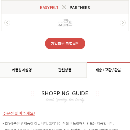
EASYFELT
PARTNERS
기업회원 특별할인
제품상세설명
관련상품
배송 / 교환 / 환불
SHOPPING GUIDE
주문전 읽어주세요!
- DIY상품은 완제품이 아닙니다. 고객님이 직접 바느질해서 만드는 제품입니다.