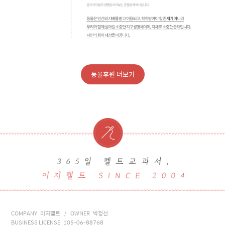
동물후원 더보기
COMPANY 이지펠트 / OWNER 박정선
BUSINESS LICENSE 105-06-88768