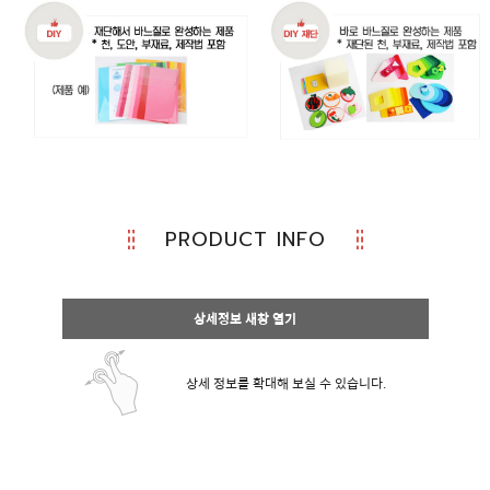
PRODUCT INFO
상세정보 새창 열기
상세 정보를 확대해 보실 수 있습니다.