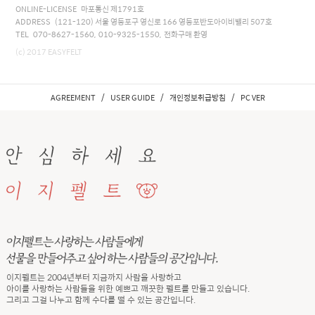
ONLINE-LICENSE 마포통신 제1791호
ADDRESS (121-120) 서울 영등포구 영신로 166 영등포반도아이비밸리 507호
TEL 070-8627-1560, 010-9325-1550, 전화구매 환영
(c) 2017 EASYFELT
/
/
/
AGREEMENT
USER GUIDE
개인정보취급방침
PC VER
이지펠트는 2004년부터 지금까지 사람을 사랑하고
아이를 사랑하는 사람들을 위한 예쁘고 깨끗한 펠트를 만들고 있습니다.
그리고 그걸 나누고 함께 수다를 떨 수 있는 공간입니다.