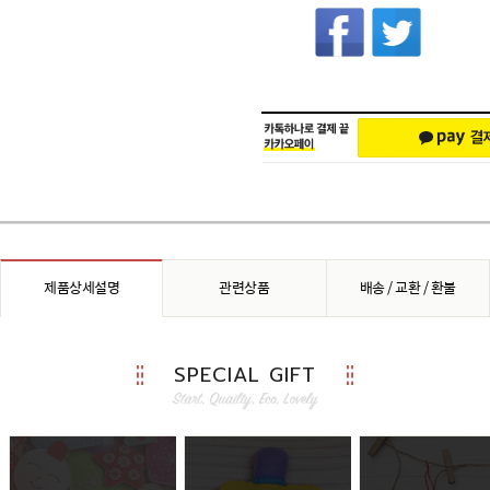
좋은 이유
제품상세설명
관련상품
배송 / 교환 / 환불
SPECIAL GIFT