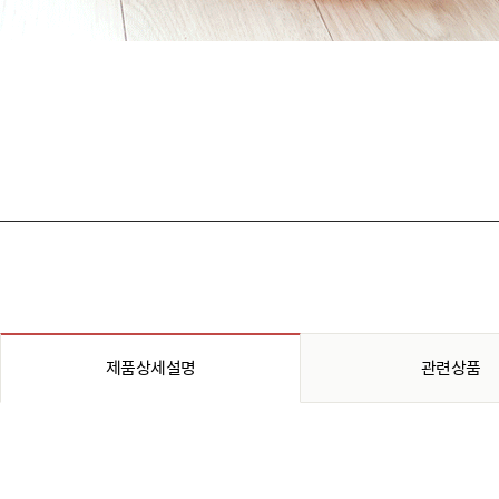
제품상세설명
관련상품