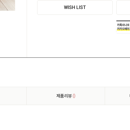
WISH LIST
제품리뷰
()