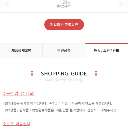
기업회원 특별할인
제품상세설명
관련상품
배송 / 교환 / 환불
SHOPPING GUIDE
주문전 읽어주세요!
- DIY상품은 완제품이 아닙니다. 고객님이 직접 바느질해서 만드는 제품입니다.
- DIY상품 / 완제품 / 컷팅완료제품은 교환/반품 불가합니다. 신중히 구매해주세요.
주문 및 배송정보