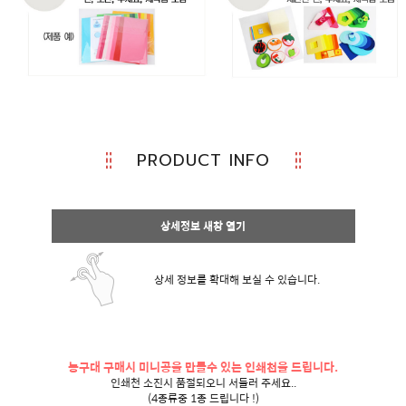
PRODUCT INFO
상세정보 새창 열기
상세 정보를 확대해 보실 수 있습니다.
농구대 구매시 미니공을 만들수 있는 인쇄천을 드립니다.
인쇄천 소진시 품절되오니 서둘러 주세요..
(4종류중 1종 드립니다 !)