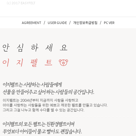
(c) 2017 EASYFELT
/
/
/
AGREEMENT
USER GUIDE
개인정보취급방침
PC VER
이지펠트는 2004년부터 지금까지 사람을 사랑하고
아이를 사랑하는 사람들을 위한 예쁘고 깨끗한 펠트를 만들고 있습니다.
그리고 그걸 나누고 함께 수다를 떨 수 있는 공간입니다.