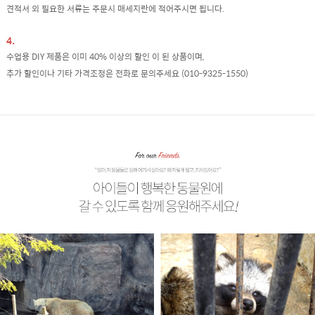
견적서 외 필요한 서류는 주문시 매세지란에 적어주시면 됩니다.
4.
수업용 DIY 제품은 이미 40% 이상의 할인 이 된 상품이며,
추가 할인이나 기타 가격조정은 전화로 문의주세요 (010-9325-1550)