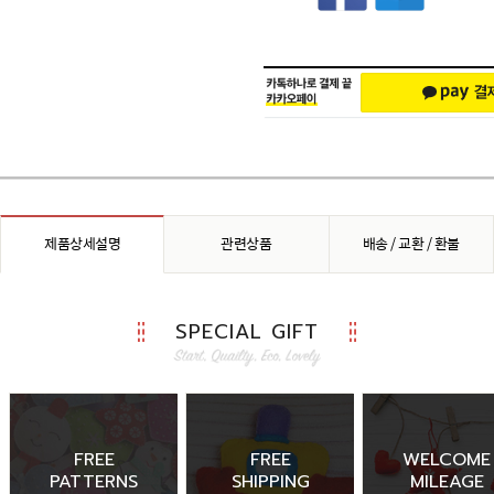
제품상세설명
관련상품
배송 / 교환 / 환불
SPECIAL GIFT
FREE
FREE
WELCOME
PATTERNS
SHIPPING
MILEAGE