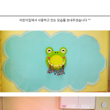
================================================================
어린이집에서 사용하고 있는 모습을 보내주셨습니다 ^^