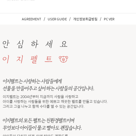
/
/
/
AGREEMENT
USER GUIDE
개인정보취급방침
PC VER
이지펠트는 2004년부터 지금까지 사람을 사랑하고
아이를 사랑하는 사람들을 위한 예쁘고 깨끗한 펠트를 만들고 있습니다.
그리고 그걸 나누고 함께 수다를 떨 수 있는 공간입니다.