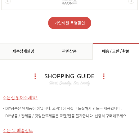
기업회원 특별할인
제품상세설명
관련상품
배송 / 교환 / 환불
SHOPPING GUIDE
주문전 읽어주세요!
- DIY상품은 완제품이 아닙니다. 고객님이 직접 바느질해서 만드는 제품입니다.
- DIY상품 / 완제품 / 컷팅완료제품은 교환/반품 불가합니다. 신중히 구매해주세요.
주문 및 배송정보