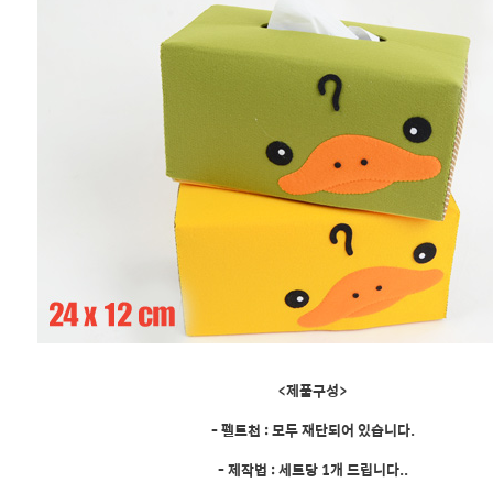
<제품구성>
- 펠트천 : 모두 재단되어 있습니다.
- 제작법 : 세트당 1개 드립니다..