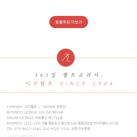
동물후원 더보기
COMPANY 이지펠트 / OWNER 박정선
BUSINESS LICENSE 105-06-88768
ONLINE-LICENSE 마포통신 제1791호
ADDRESS (121-120) 서울 영등포구 영신로 166 영등포반도아이비밸리 507호
TEL 070-8627-1560, 010-9325-1550, 전화구매 환영
(c) 2017 EASYFELT