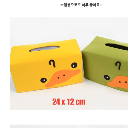
수업용으로도 너무 좋아요~