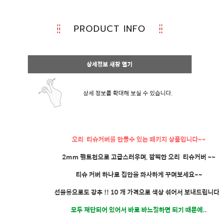
PRODUCT INFO
상세정보 새창 열기
상세 정보를 확대해 보실 수 있습니다.
오리 티슈커버를 만들수 있는 패키지 상품입니다~~
2mm 펠트천으로 고급스러우며, 깜찍한 오리 티슈커버 ~~
티슈 커버 하나로 집안을 화사하게 꾸며보세요~~
선물용으로도 강추 !! 10 개 가격으로 색상 섞어서 보내드립니다.
모두 재단되어 있어서 바로 바느질하면 되기 때문에..