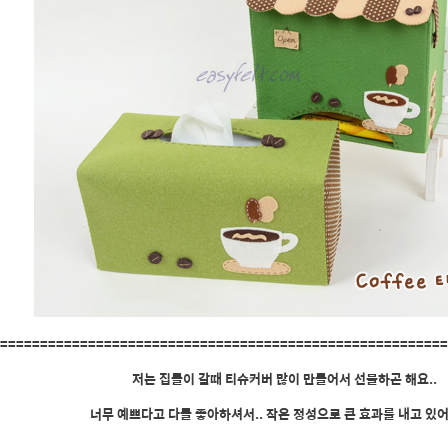
=======================================================
저는 집들이 갈때 티슈커버 많이 만들어서 선물하곤 해요..
너무 예쁘다고 다들 좋아하셔서.. 작은 정성으로 큰 효과를 내고 있어