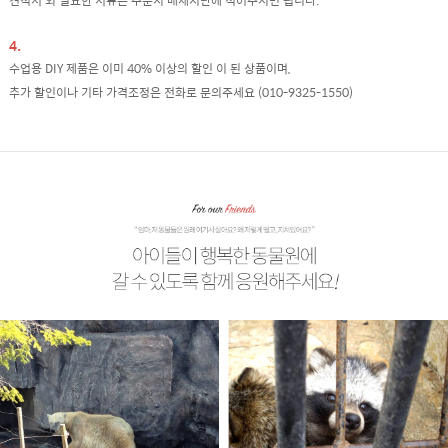
견적서 외 필요한 서류는 주문시 매세지란에 적어주시면 됩니다.
4.
수업용 DIY 제품은 이미 40% 이상의 할인 이 된 상품이며,
추가 할인이나 기타 가격조정은 전화로 문의주세요 (010-9325-1550)