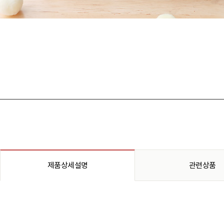
제품상세설명
관련상품