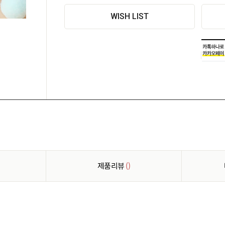
WISH LIST
제품리뷰
()