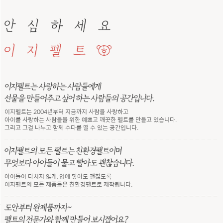
이지펠트는 2004년부터 지금까지 사람을 사랑하고
아이를 사랑하는 사람들을 위한 예쁘고 깨끗한 펠트를 만들고 있습니다.
그리고 그걸 나누고 함께 수다를 떨 수 있는 공간입니다.
아이들이 다치지 않게, 입에 닿아도 괜찮도록
이지펠트의 모든 제품들은 친환경펠트로 제작됩니다.