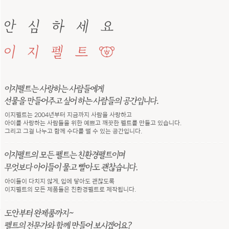
이지펠트는 2004년부터 지금까지 사람을 사랑하고
아이를 사랑하는 사람들을 위한 예쁘고 깨끗한 펠트를 만들고 있습니다.
그리고 그걸 나누고 함께 수다를 떨 수 있는 공간입니다.
아이들이 다치지 않게, 입에 닿아도 괜찮도록
이지펠트의 모든 제품들은 친환경펠트로 제작됩니다.