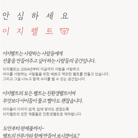
이지펠트는 2004년부터 지금까지 사람을 사랑하고
아이를 사랑하는 사람들을 위한 예쁘고 깨끗한 펠트를 만들고 있습니다.
그리고 그걸 나누고 함께 수다를 떨 수 있는 공간입니다.
아이들이 다치지 않게, 입에 닿아도 괜찮도록
이지펠트의 모든 제품들은 친환경펠트로 제작됩니다.