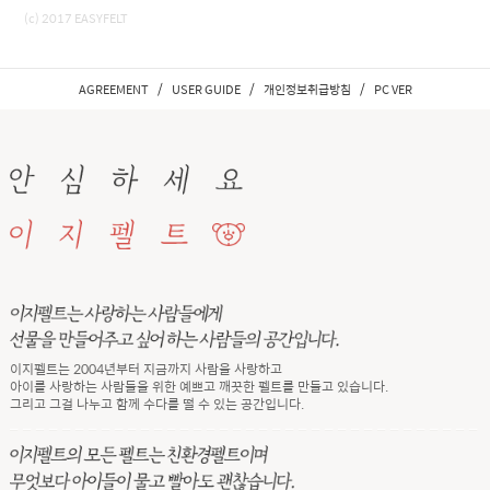
(c) 2017 EASYFELT
/
/
/
AGREEMENT
USER GUIDE
개인정보취급방침
PC VER
이지펠트는 2004년부터 지금까지 사람을 사랑하고
아이를 사랑하는 사람들을 위한 예쁘고 깨끗한 펠트를 만들고 있습니다.
그리고 그걸 나누고 함께 수다를 떨 수 있는 공간입니다.