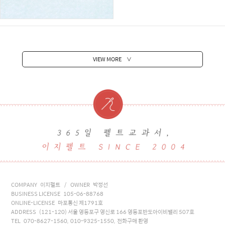
VIEW MORE
∨
COMPANY 이지펠트 / OWNER 박정선
BUSINESS LICENSE 105-06-88768
ONLINE-LICENSE 마포통신 제1791호
ADDRESS (121-120) 서울 영등포구 영신로 166 영등포반도아이비밸리 507호
TEL 070-8627-1560, 010-9325-1550, 전화구매 환영