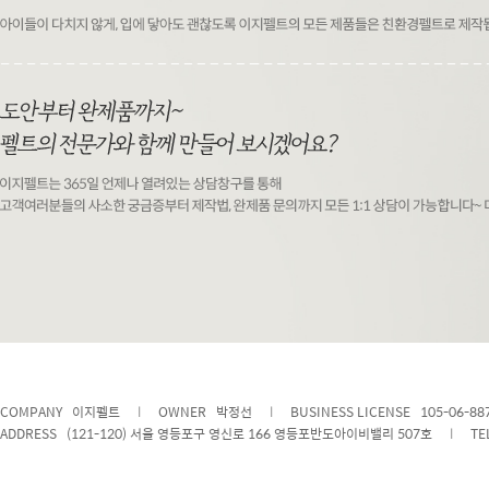
COMPANY 이지펠트
l
OWNER 박정선
l
BUSINESS LICENSE 105-06-88
ADDRESS (121-120) 서울 영등포구 영신로 166 영등포반도아이비밸리 507호
l
TE