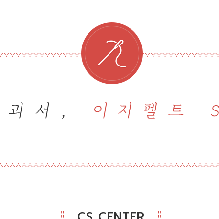
CS CENTER