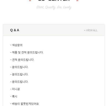
Q & A
+ VIEW ALL
- 색상문의
- 제품 및 견적 문의드립니다.
- 견적 문의드립니다.
- 문의드립니다.
- 문의드립니다.
- 문의드립니다.
- 미니공
- 혹시
- 배송이 잘못된게있어요