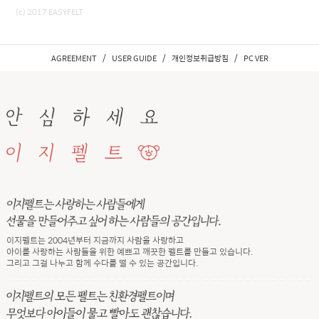
(c) 2017 EASYFELT
/
/
/
AGREEMENT
USER GUIDE
개인정보취급방침
PC VER
이지펠트는 2004년부터 지금까지 사람을 사랑하고
아이를 사랑하는 사람들을 위한 예쁘고 깨끗한 펠트를 만들고 있습니다.
그리고 그걸 나누고 함께 수다를 떨 수 있는 공간입니다.