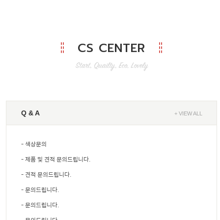
CS CENTER
Q & A
+ VIEW ALL
- 색상문의
- 제품 및 견적 문의드립니다.
- 견적 문의드립니다.
- 문의드립니다.
- 문의드립니다.