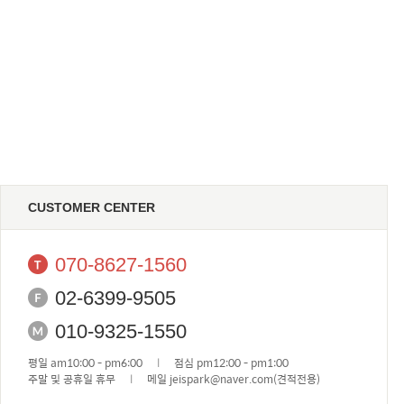
CUSTOMER CENTER
070-8627-1560
02-6399-9505
010-9325-1550
평일 am10:00 - pm6:00
l
점심 pm12:00 - pm1:00
주말 및 공휴일 휴무
l
메일 jeispark@naver.com(견적전용)