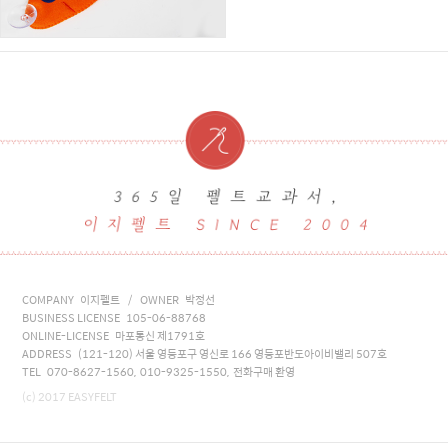
COMPANY 이지펠트 / OWNER 박정선
BUSINESS LICENSE 105-06-88768
ONLINE-LICENSE 마포통신 제1791호
ADDRESS (121-120) 서울 영등포구 영신로 166 영등포반도아이비밸리 507호
TEL 070-8627-1560, 010-9325-1550, 전화구매 환영
(c) 2017 EASYFELT