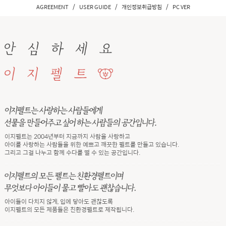
/
/
/
AGREEMENT
USER GUIDE
개인정보취급방침
PC VER
이지펠트는 2004년부터 지금까지 사람을 사랑하고
아이를 사랑하는 사람들을 위한 예쁘고 깨끗한 펠트를 만들고 있습니다.
그리고 그걸 나누고 함께 수다를 떨 수 있는 공간입니다.
아이들이 다치지 않게, 입에 닿아도 괜찮도록
이지펠트의 모든 제품들은 친환경펠트로 제작됩니다.