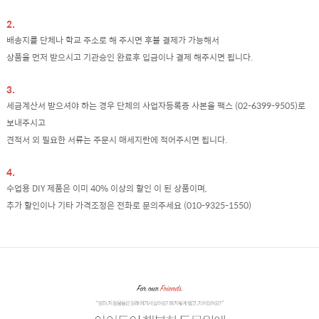
2.
배송지를 단체나 학교 주소로 해 주시면 후불 결제가 가능해서
상품을 먼저 받으시고 기관승인 완료후 입금이나 결제 해주시면 됩니다.
3.
세금계산서 받으셔야 하는 경우 단체의 사업자등록증 사본을 팩스 (02-6399-9505)로
보내주시고
견적서 외 필요한 서류는 주문시 매세지란에 적어주시면 됩니다.
4.
수업용 DIY 제품은 이미 40% 이상의 할인 이 된 상품이며,
추가 할인이나 기타 가격조정은 전화로 문의주세요 (010-9325-1550)