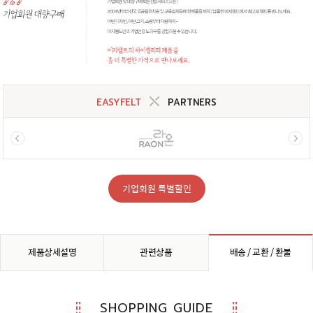
EASYFELT
PARTNERS
기업회원 특별할인
제품상세설명
관련상품
배송 / 교환 / 환불
SHOPPING GUIDE