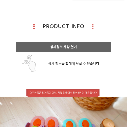
PRODUCT INFO
상세정보 새창 열기
상세 정보를 확대해 보실 수 있습니다.