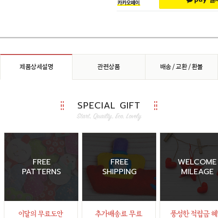
제품상세설명
관련상품
배송 / 교환 / 환불
SPECIAL GIFT
FREE
FREE
WELCOME
PATTERNS
SHIPPING
MILEAGE