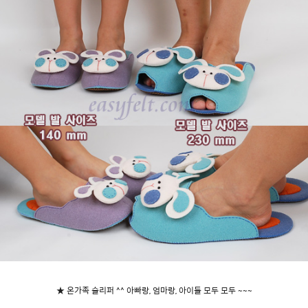
★ 온가족 슬리퍼 ^^ 아빠랑, 엄마랑, 아이들 모두 모두 ~~~